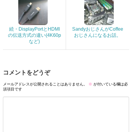
続・DisplayPortとHDMI
SandyおじさんがCoffee
の伝送方式の違い(4K60p
おじさんになるお話。
など)
コメントをどうぞ
メールアドレスが公開されることはありません。
※
が付いている欄は必
須項目です