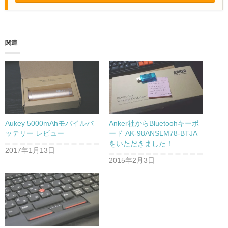
関連
Aukey 5000mAhモバイルバ
Anker社からBluetoohキーボ
ッテリー レビュー
ード AK-98ANSLM78-BTJA
をいただきました！
2017年1月13日
2015年2月3日