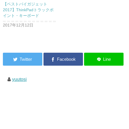
【ベストバイガジェット
2017】ThinkPadトラックポ
イント・キーボード
2017年12月12日
yuutosi