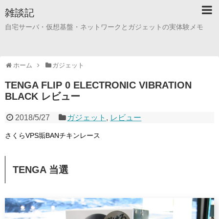
雑談記
自宅サーバ・仮想基盤・ネットワークとガジェットの実体験メモ
ホーム
ガジェット
TENGA FLIP 0 ELECTRONIC VIBRATION
BLACK レビュー
2018/5/27
ガジェット
,
レビュー
さくらVPS垢BANチキンレース
TENGA 当選