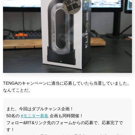
TENGAのキャンペーンに適当に応募していたら当選していました。
なんてことだ。
また、今回はダブルチャンス企画！
50名の
#モニター募集
企画も同時開催！
フォロー&RT&リンク先のフォームからの応募で、応募完了で
す！