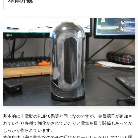
基本的に非電動のFLIP 0系等と同じなのですが、金属端子が追加さ
れていたり各種で強化がされていたりと電気を扱う関係もあってか
しっかり作られています。
本体自体は完全防水なのでその辺はかなーりしっかりしてないと困