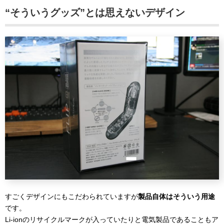
“そういうグッズ”とは思えないデザイン
すごくデザインにもこだわられていますが
製品自体はそういう用途
です。
Li-ionのリサイクルマークが入っていたりと電気製品であることもア