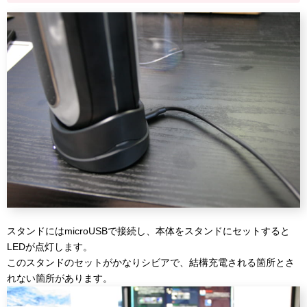
スタンドにはmicroUSBで接続し、本体をスタンドにセットすると
LEDが点灯します。
このスタンドのセットがかなりシビアで、結構充電される箇所とさ
れない箇所があります。