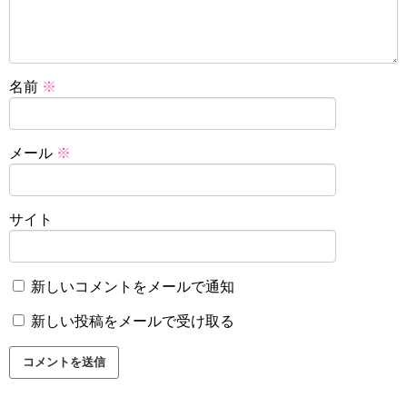
名前
※
メール
※
サイト
新しいコメントをメールで通知
新しい投稿をメールで受け取る