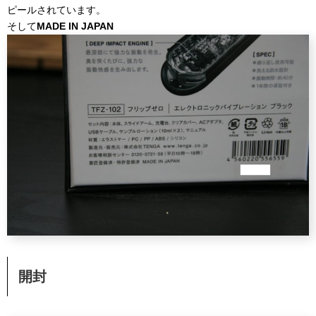
ピールされています。
そして
MADE IN JAPAN
開封