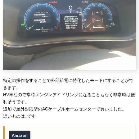
特定の操作をすることで外部給電に特化したモードにすることがで
きます。
HV車なので常時エンジンアイドリングになることもなく非常時は便
利そうです。
追加で屋外対応型のACケーブルホームセンターで買いました。
近いものは↓です
Amazon