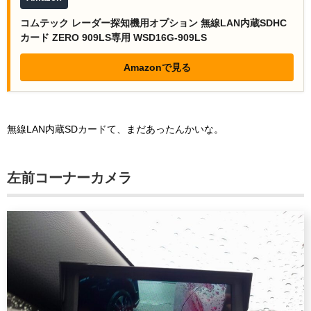
コムテック レーダー探知機用オプション 無線LAN内蔵SDHC
カード ZERO 909LS専用 WSD16G-909LS
Amazonで見る
無線LAN内蔵SDカードて、まだあったんかいな。
左前コーナーカメラ