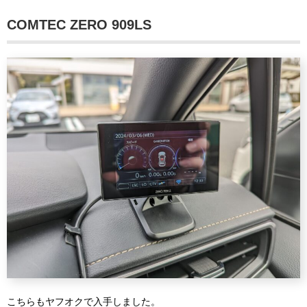
COMTEC ZERO 909LS
こちらもヤフオクで入手しました。