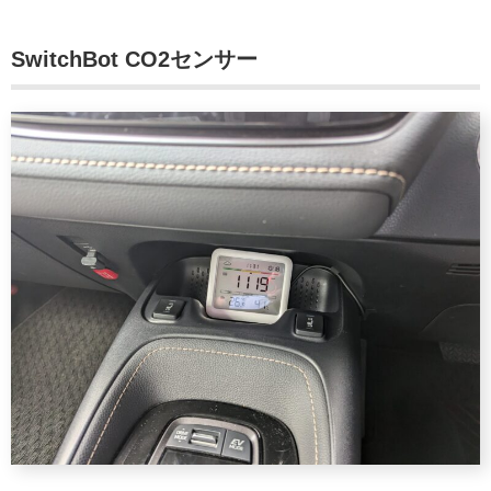
SwitchBot CO2センサー