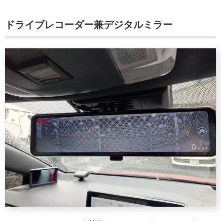
ドライブレコーダー兼デジタルミラー