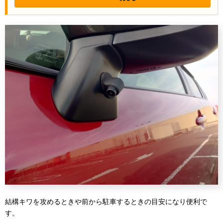
結構キワを攻めるときや前から駐車するときの目安になり便利で
す。