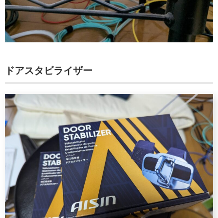
ドアスタビライザー