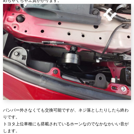
めちゃくちゃ工賃かかります。
バンパー外さなくても交換可能ですが、ネジ落としたりしたら終わ
りです。
トヨタ上位車種にも搭載されているホーンなのでなかなかいい音が
します。