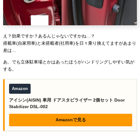
え？効果ですか？あるんじゃないですかね…？
搭載車(自家用車)と未搭載者(社用車)を日々乗り換えてますがあまり
差は…
あ、でも立体駐車場とかはあったほうがハンドリングしやすい気が
する。
Amazon
アイシン(AISIN) 車用 ドアスタビライザー 2個セット Door
Stabilizer DSL-002
Amazonで見る