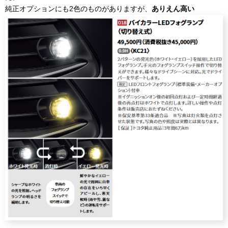
純正オプションにも2色のものがありますが、
ありえん高い