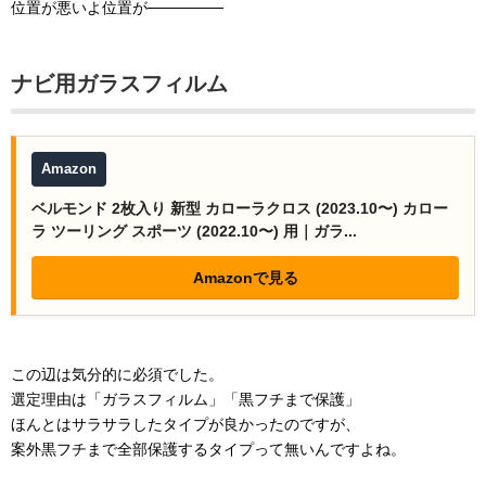
位置が悪いよ位置が───────
ナビ用ガラスフィルム
Amazon
ベルモンド 2枚入り 新型 カローラクロス (2023.10〜) カロー
ラ ツーリング スポーツ (2022.10〜) 用｜ガラ...
Amazonで見る
この辺は気分的に必須でした。
選定理由は「ガラスフィルム」「黒フチまで保護」
ほんとはサラサラしたタイプが良かったのですが、
案外黒フチまで全部保護するタイプって無いんですよね。