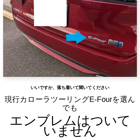
いいですか、落ち着いて聞いてください
現行カローラツーリングE-Fourを選ん
でも
エンブレムはついて
いません