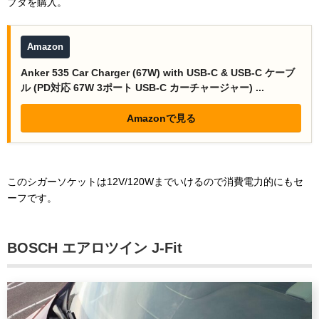
プタを購入。
Amazon
Anker 535 Car Charger (67W) with USB-C & USB-C ケーブ
ル (PD対応 67W 3ポート USB-C カーチャージャー) ...
Amazonで見る
このシガーソケットは12V/120Wまでいけるので消費電力的にもセ
ーフです。
BOSCH エアロツイン J-Fit