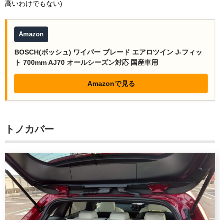
高いわけでもない)
Amazon
BOSCH(ボッシュ) ワイパー ブレード エアロツイン J-フィッ
ト 700mm AJ70 オールシーズン対応 国産車用
Amazonで見る
トノカバー